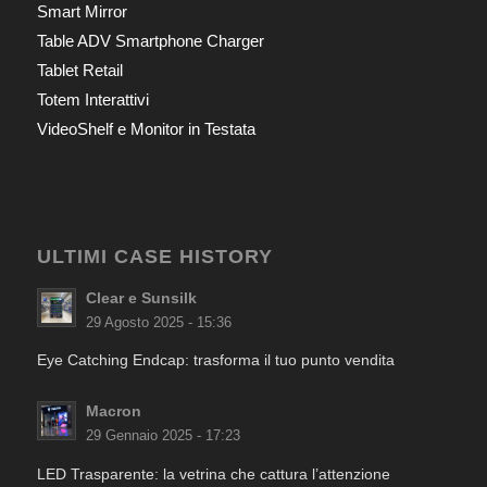
Smart Mirror
Table ADV Smartphone Charger
Tablet Retail
Totem Interattivi
VideoShelf e Monitor in Testata
ULTIMI CASE HISTORY
Clear e Sunsilk
29 Agosto 2025 - 15:36
Eye Catching Endcap: trasforma il tuo punto vendita
Macron
29 Gennaio 2025 - 17:23
LED Trasparente: la vetrina che cattura l’attenzione