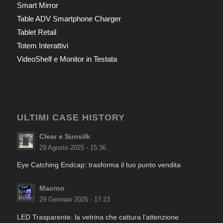
Smart Mirror
Table ADV Smartphone Charger
Tablet Retail
Totem Interattivi
VideoShelf e Monitor in Testata
ULTIMI CASE HISTORY
Clear e Sunsilk
29 Agosto 2025 - 15:36
Eye Catching Endcap: trasforma il tuo punto vendita
Macron
29 Gennaio 2025 - 17:23
LED Trasparente: la vetrina che cattura l’attenzione