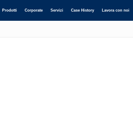
Prodotti
Corporate
Servizi
Case History
Lavora con noi