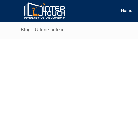
Home
Blog - Ultime notizie