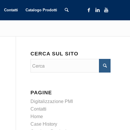
Contatti
Catalogo Prodotti
CERCA SUL SITO
PAGINE
Digitalizzazione PMI
Contatti
Home
Case History