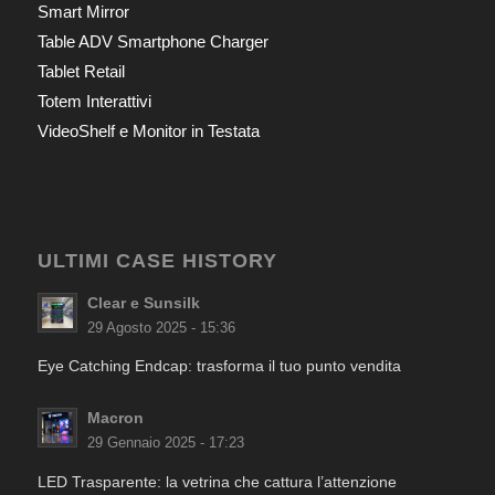
Smart Mirror
Table ADV Smartphone Charger
Tablet Retail
Totem Interattivi
VideoShelf e Monitor in Testata
ULTIMI CASE HISTORY
Clear e Sunsilk
29 Agosto 2025 - 15:36
Eye Catching Endcap: trasforma il tuo punto vendita
Macron
29 Gennaio 2025 - 17:23
LED Trasparente: la vetrina che cattura l’attenzione