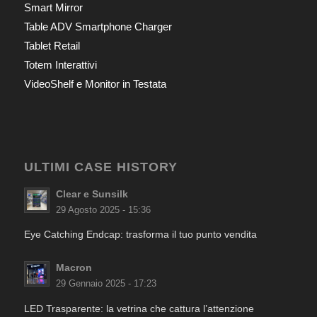
Smart Mirror
Table ADV Smartphone Charger
Tablet Retail
Totem Interattivi
VideoShelf e Monitor in Testata
ULTIMI CASE HISTORY
Clear e Sunsilk
29 Agosto 2025 - 15:36
Eye Catching Endcap: trasforma il tuo punto vendita
Macron
29 Gennaio 2025 - 17:23
LED Trasparente: la vetrina che cattura l’attenzione