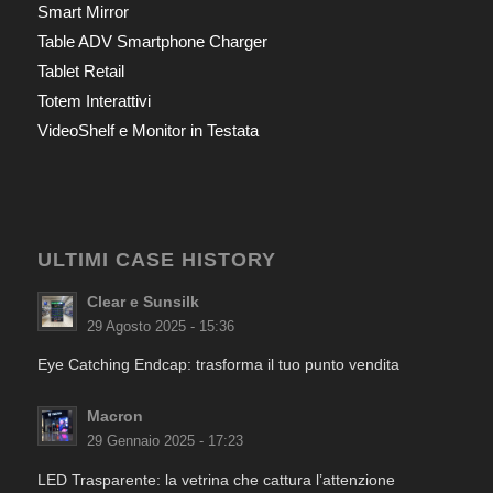
Smart Mirror
Table ADV Smartphone Charger
Tablet Retail
Totem Interattivi
VideoShelf e Monitor in Testata
ULTIMI CASE HISTORY
Clear e Sunsilk
29 Agosto 2025 - 15:36
Eye Catching Endcap: trasforma il tuo punto vendita
Macron
29 Gennaio 2025 - 17:23
LED Trasparente: la vetrina che cattura l’attenzione