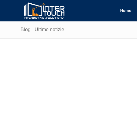
Home
Blog - Ultime notizie