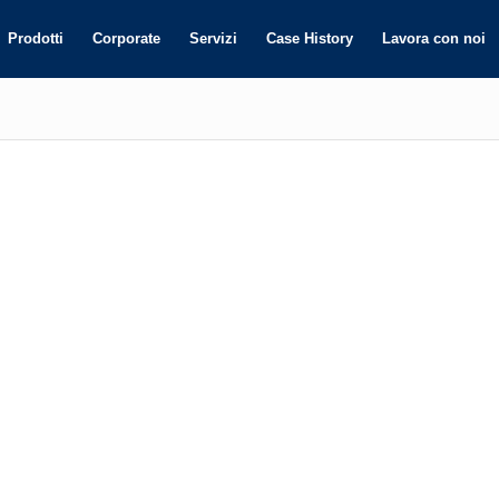
Prodotti
Corporate
Servizi
Case History
Lavora con noi