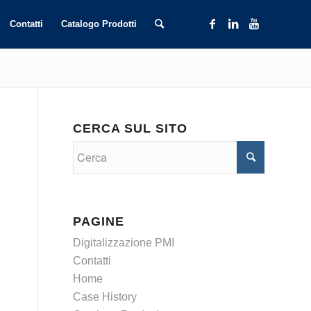
Contatti
Catalogo Prodotti
CERCA SUL SITO
PAGINE
Digitalizzazione PMI
Contatti
Home
Case History