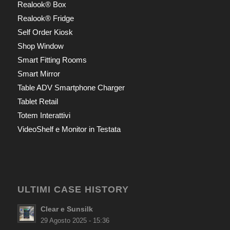
Realook® Box
Realook® Fridge
Self Order Kiosk
Shop Window
Smart Fitting Rooms
Smart Mirror
Table ADV Smartphone Charger
Tablet Retail
Totem Interattivi
VideoShelf e Monitor in Testata
ULTIMI CASE HISTORY
Clear e Sunsilk
29 Agosto 2025 - 15:36