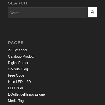
SEARCH
PAGES
27 Eyescool
Catalogo Prodotti
Digital Poster
e-Visual Flag
Free Code
Holo LED – 3D
LED Pillar
L’Outlet dell’Innovazione
Media Tag