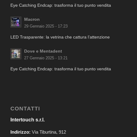
Eye Catching Endcap: trasforma il tuo punto vendita
Macron
29 Gennaio 2025 - 17:23
LED Trasparente: la vetrina che cattura l’attenzione
Dove e Mentadent
27 Gennaio 2025 - 13:21
Eye Catching Endcap: trasforma il tuo punto vendita
CONTATTI
Intertouch s.r.l.
Indirizzo:
Via Tiburtina, 912