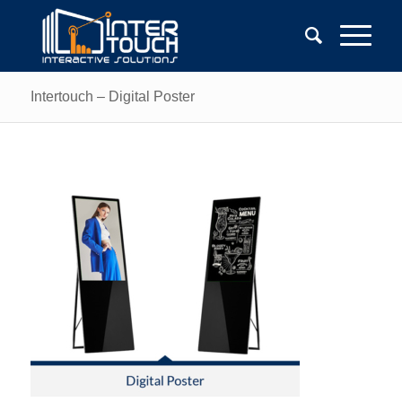
Intertouch – Digital Poster