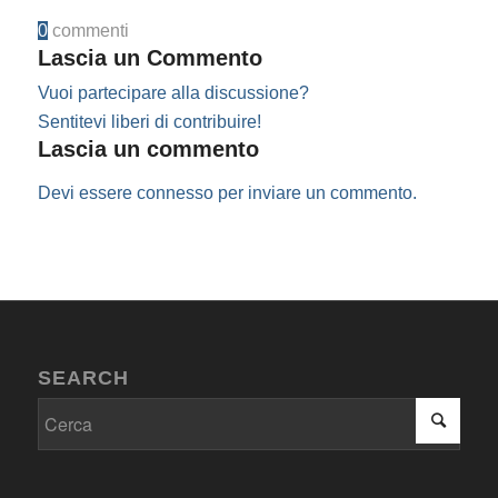
0
commenti
Lascia un Commento
Vuoi partecipare alla discussione?
Sentitevi liberi di contribuire!
Lascia un commento
Devi essere
connesso
per inviare un commento.
SEARCH