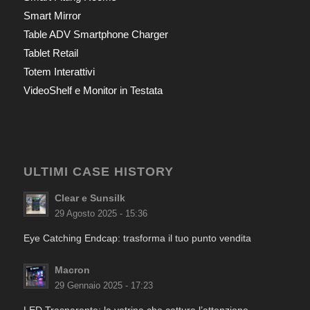
Smart Mirror
Table ADV Smartphone Charger
Tablet Retail
Totem Interattivi
VideoShelf e Monitor in Testata
ULTIMI CASE HISTORY
Clear e Sunsilk
29 Agosto 2025 - 15:36
Eye Catching Endcap: trasforma il tuo punto vendita
Macron
29 Gennaio 2025 - 17:23