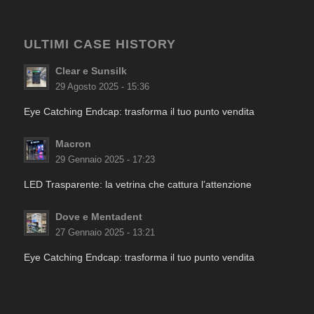
ULTIMI CASE HISTORY
Clear e Sunsilk
29 Agosto 2025 - 15:36
Eye Catching Endcap: trasforma il tuo punto vendita
Macron
29 Gennaio 2025 - 17:23
LED Trasparente: la vetrina che cattura l’attenzione
Dove e Mentadent
27 Gennaio 2025 - 13:21
Eye Catching Endcap: trasforma il tuo punto vendita