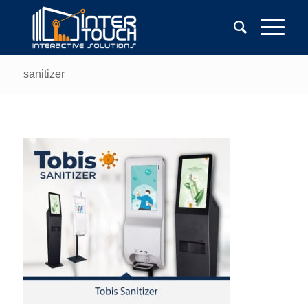
sanitizer