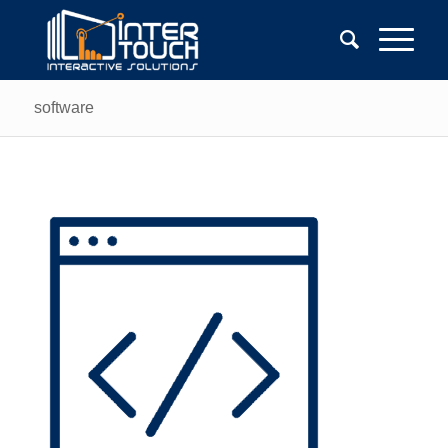
software