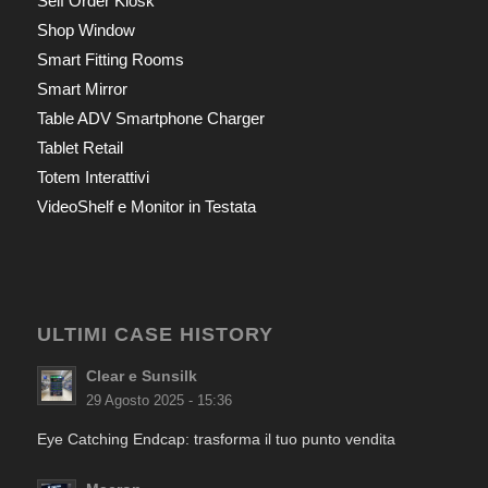
Self Order Kiosk
Shop Window
Smart Fitting Rooms
Smart Mirror
Table ADV Smartphone Charger
Tablet Retail
Totem Interattivi
VideoShelf e Monitor in Testata
ULTIMI CASE HISTORY
Clear e Sunsilk
29 Agosto 2025 - 15:36
Eye Catching Endcap: trasforma il tuo punto vendita