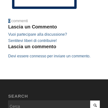
0
commenti
Lascia un Commento
Vuoi partecipare alla discussione?
Sentitevi liberi di contribuire!
Lascia un commento
Devi essere
connesso
per inviare un commento.
SEARCH