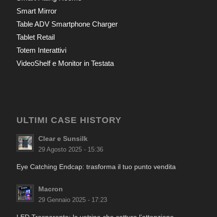
Smart Mirror
Table ADV Smartphone Charger
Tablet Retail
Totem Interattivi
VideoShelf e Monitor in Testata
ULTIMI CASE HISTORY
Clear e Sunsilk
29 Agosto 2025 - 15:36
Eye Catching Endcap: trasforma il tuo punto vendita
Macron
29 Gennaio 2025 - 17:23