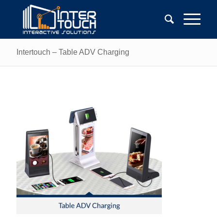
Intertouch – Table ADV Charging