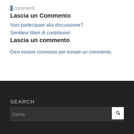
0
commenti
Lascia un Commento
Vuoi partecipare alla discussione?
Sentitevi liberi di contribuire!
Lascia un commento
Devi essere
connesso
per inviare un commento.
SEARCH