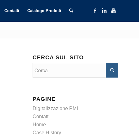
Contatti
Catalogo Prodotti
CERCA SUL SITO
PAGINE
Digitalizzazione PMI
Contatti
Home
Case History