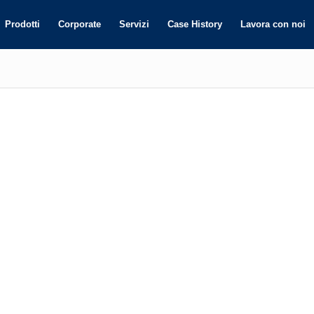
Prodotti
Corporate
Servizi
Case History
Lavora con noi