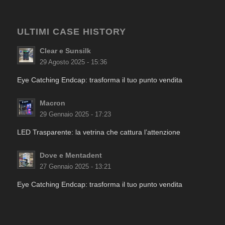
ULTIMI CASE HISTORY
Clear e Sunsilk
29 Agosto 2025 - 15:36
Eye Catching Endcap: trasforma il tuo punto vendita
Macron
29 Gennaio 2025 - 17:23
LED Trasparente: la vetrina che cattura l’attenzione
Dove e Mentadent
27 Gennaio 2025 - 13:21
Eye Catching Endcap: trasforma il tuo punto vendita