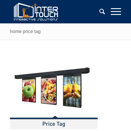
home price tag