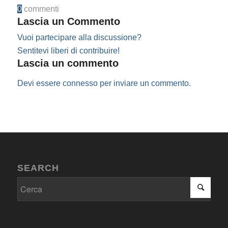
0
commenti
Lascia un Commento
Vuoi partecipare alla discussione?
Sentitevi liberi di contribuire!
Lascia un commento
Devi essere
connesso
per inviare un commento.
SEARCH