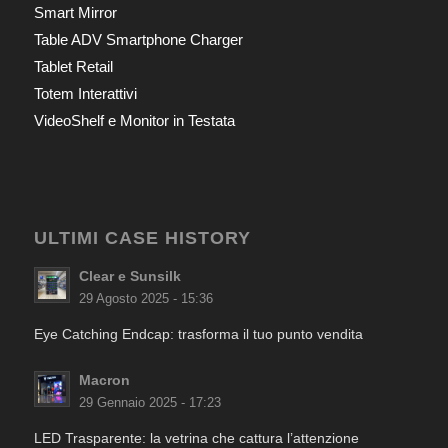
Smart Mirror
Table ADV Smartphone Charger
Tablet Retail
Totem Interattivi
VideoShelf e Monitor in Testata
ULTIMI CASE HISTORY
Clear e Sunsilk
29 Agosto 2025 - 15:36
Eye Catching Endcap: trasforma il tuo punto vendita
Macron
29 Gennaio 2025 - 17:23
LED Trasparente: la vetrina che cattura l’attenzione