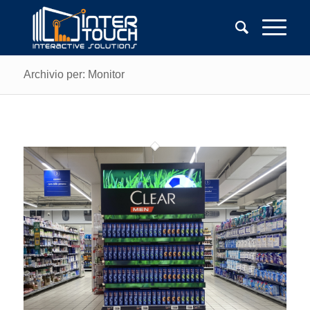
Archivio per: Monitor