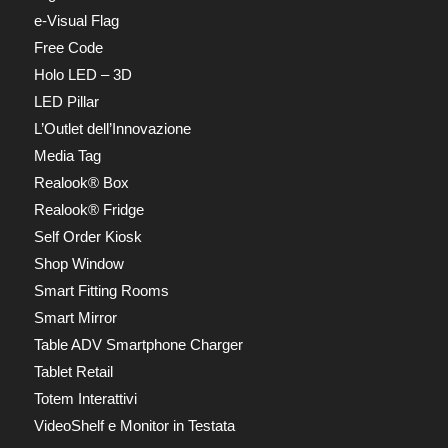
e-Visual Flag
Free Code
Holo LED – 3D
LED Pillar
L’Outlet dell’Innovazione
Media Tag
Realook® Box
Realook® Fridge
Self Order Kiosk
Shop Window
Smart Fitting Rooms
Smart Mirror
Table ADV Smartphone Charger
Tablet Retail
Totem Interattivi
VideoShelf e Monitor in Testata