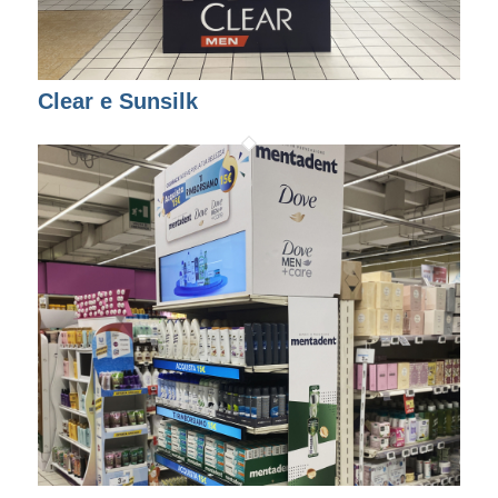
Clear e Sunsilk