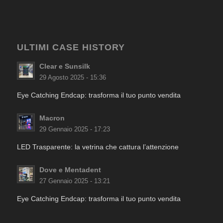
ULTIMI CASE HISTORY
Clear e Sunsilk
29 Agosto 2025 - 15:36
Eye Catching Endcap: trasforma il tuo punto vendita
Macron
29 Gennaio 2025 - 17:23
LED Trasparente: la vetrina che cattura l’attenzione
Dove e Mentadent
27 Gennaio 2025 - 13:21
Eye Catching Endcap: trasforma il tuo punto vendita