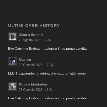
ULTIMI CASE HISTORY
Clear e Sunsilk
29 Agosto 2025 - 15:36
Eye Catching Endcap: trasforma il tuo punto vendita
Macron
29 Gennaio 2025 - 17:23
LED Trasparente: la vetrina che cattura l’attenzione
Dove e Mentadent
27 Gennaio 2025 - 13:21
Eye Catching Endcap: trasforma il tuo punto vendita