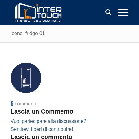
icone_fridge-01
0
commenti
Lascia un Commento
Vuoi partecipare alla discussione?
Sentitevi liberi di contribuire!
Lascia un commento