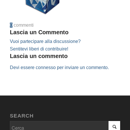
0
commenti
Lascia un Commento
Vuoi partecipare alla discussione?
Sentitevi liberi di contribuire!
Lascia un commento
Devi essere
connesso
per inviare un commento.
SEARCH