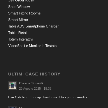
Self Order Kiosk
Shop Window
Smart Fitting Rooms
Smart Mirror
Table ADV Smartphone Charger
Tablet Retail
Totem Interattivi
VideoShelf e Monitor in Testata
ULTIMI CASE HISTORY
Clear e Sunsilk
29 Agosto 2025 - 15:36
Eye Catching Endcap: trasforma il tuo punto vendita