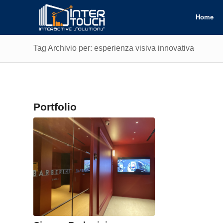
Home
Tag Archivio per: esperienza visiva innovativa
Portfolio