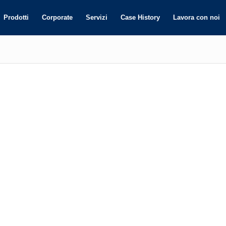
Prodotti
Corporate
Servizi
Case History
Lavora con noi