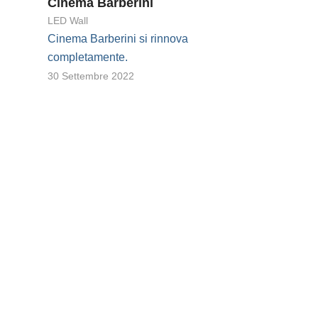
Cinema Barberini
LED Wall
Cinema Barberini si rinnova
completamente.
30 Settembre 2022