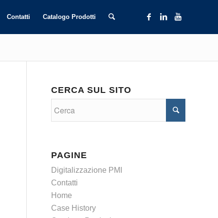
Contatti
Catalogo Prodotti
CERCA SUL SITO
PAGINE
Digitalizzazione PMI
Contatti
Home
Case History