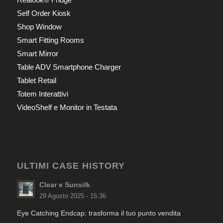
Self Order Kiosk
Shop Window
Smart Fitting Rooms
Smart Mirror
Table ADV Smartphone Charger
Tablet Retail
Totem Interattivi
VideoShelf e Monitor in Testata
ULTIMI CASE HISTORY
Clear e Sunsilk
29 Agosto 2025 - 15:36
Eye Catching Endcap: trasforma il tuo punto vendita