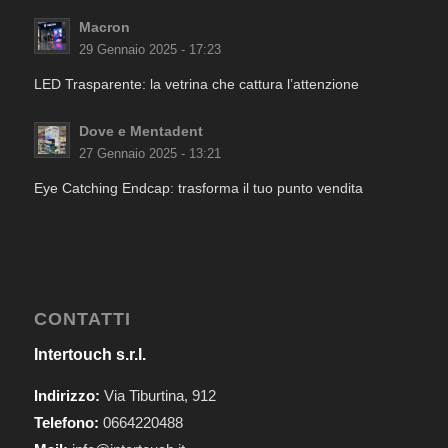
Macron
29 Gennaio 2025 - 17:23
LED Trasparente: la vetrina che cattura l’attenzione
Dove e Mentadent
27 Gennaio 2025 - 13:21
Eye Catching Endcap: trasforma il tuo punto vendita
CONTATTI
Intertouch s.r.l.
Indirizzo:
Via Tiburtina, 912
Telefono:
0664220488