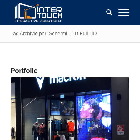
Tag Archivio per: Schermi LED Full HD
Portfolio