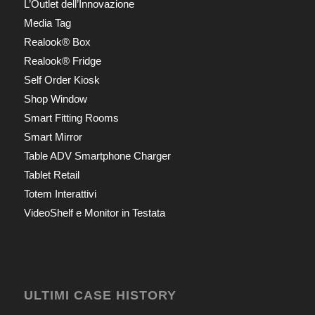
L’Outlet dell’Innovazione
Media Tag
Realook® Box
Realook® Fridge
Self Order Kiosk
Shop Window
Smart Fitting Rooms
Smart Mirror
Table ADV Smartphone Charger
Tablet Retail
Totem Interattivi
VideoShelf e Monitor in Testata
ULTIMI CASE HISTORY