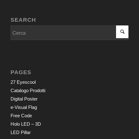
SEARCH
PAGES
27 Eyescool
Catalogo Prodotti
Digital Poster
e-Visual Flag
Free Code
Holo LED – 3D
LED Pillar