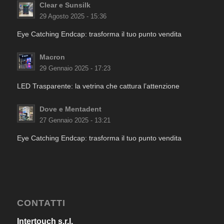
Clear e Sunsilk
29 Agosto 2025 - 15:36
Eye Catching Endcap: trasforma il tuo punto vendita
Macron
29 Gennaio 2025 - 17:23
LED Trasparente: la vetrina che cattura l’attenzione
Dove e Mentadent
27 Gennaio 2025 - 13:21
Eye Catching Endcap: trasforma il tuo punto vendita
CONTATTI
Intertouch s.r.l.