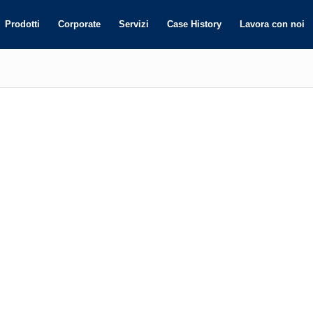
Prodotti
Corporate
Servizi
Case History
Lavora con noi