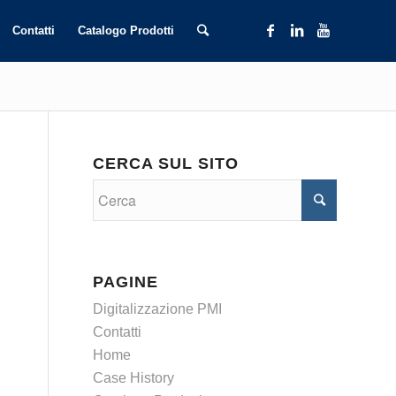
Contatti
Catalogo Prodotti
CERCA SUL SITO
PAGINE
Digitalizzazione PMI
Contatti
Home
Case History