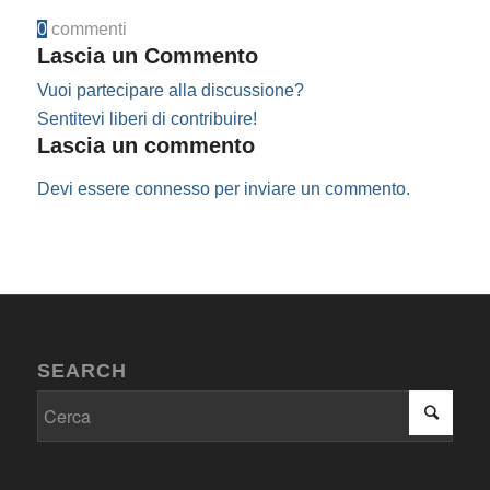
0
commenti
Lascia un Commento
Vuoi partecipare alla discussione?
Sentitevi liberi di contribuire!
Lascia un commento
Devi essere
connesso
per inviare un commento.
SEARCH