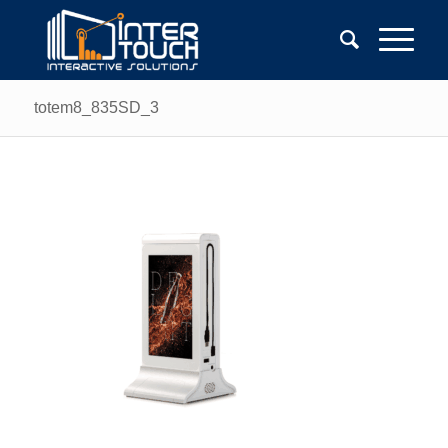
totem8_835SD_3