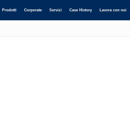
Prodotti
Corporate
Servizi
Case History
Lavora con noi