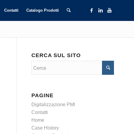
Contatti
Catalogo Prodotti
CERCA SUL SITO
PAGINE
Digitalizzazione PMI
Contatti
Home
Case History