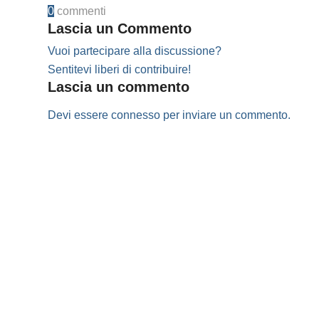
0
commenti
Lascia un Commento
Vuoi partecipare alla discussione?
Sentitevi liberi di contribuire!
Lascia un commento
Devi essere
connesso
per inviare un commento.