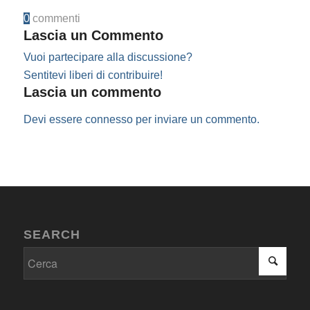
0
commenti
Lascia un Commento
Vuoi partecipare alla discussione?
Sentitevi liberi di contribuire!
Lascia un commento
Devi essere
connesso
per inviare un commento.
SEARCH