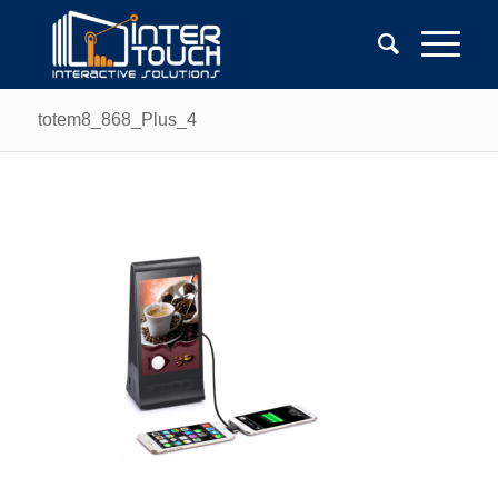
totem8_868_Plus_4