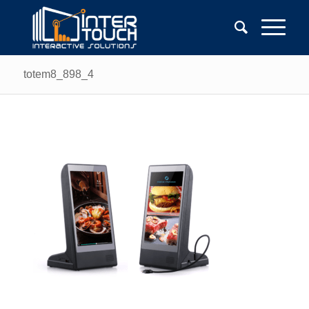
totem8_898_4