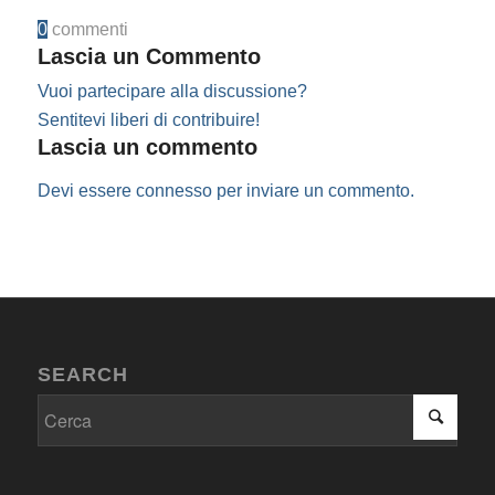
0
commenti
Lascia un Commento
Vuoi partecipare alla discussione?
Sentitevi liberi di contribuire!
Lascia un commento
Devi essere
connesso
per inviare un commento.
SEARCH