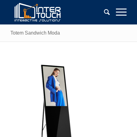
Totem Sandwich Moda