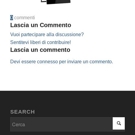
0
commenti
Lascia un Commento
Vuoi partecipare alla discussione?
Sentitevi liberi di contribuire!
Lascia un commento
Devi essere
connesso
per inviare un commento.
SEARCH