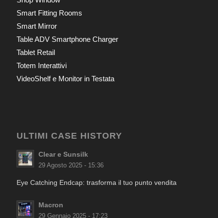
Smart Fitting Rooms
Smart Mirror
Table ADV Smartphone Charger
Tablet Retail
Totem Interattivi
VideoShelf e Monitor in Testata
ULTIMI CASE HISTORY
Clear e Sunsilk
29 Agosto 2025 - 15:36
Eye Catching Endcap: trasforma il tuo punto vendita
Macron
29 Gennaio 2025 - 17:23