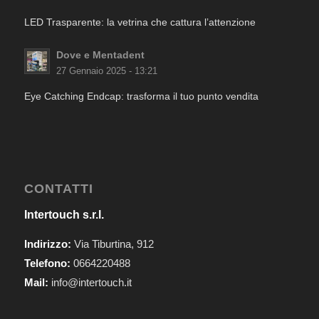
LED Trasparente: la vetrina che cattura l’attenzione
Dove e Mentadent
27 Gennaio 2025 - 13:21
Eye Catching Endcap: trasforma il tuo punto vendita
CONTATTI
Intertouch s.r.l.
Indirizzo:
Via Tiburtina, 912
Telefono:
0664220488
Mail:
info@intertouch.it