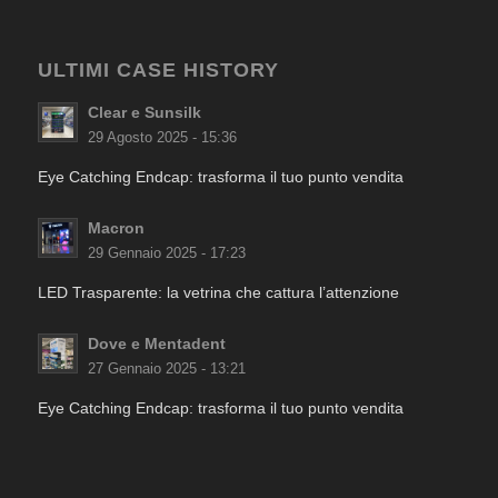
ULTIMI CASE HISTORY
Clear e Sunsilk
29 Agosto 2025 - 15:36
Eye Catching Endcap: trasforma il tuo punto vendita
Macron
29 Gennaio 2025 - 17:23
LED Trasparente: la vetrina che cattura l’attenzione
Dove e Mentadent
27 Gennaio 2025 - 13:21
Eye Catching Endcap: trasforma il tuo punto vendita