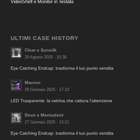
VideoShelf e Monitor in Testata
ULTIMI CASE HISTORY
Clear e Sunsilk
29 Agosto 2025 - 15:36
Eye Catching Endcap: trasforma il tuo punto vendita
Macron
29 Gennaio 2025 - 17:23
LED Trasparente: la vetrina che cattura l’attenzione
Dove e Mentadent
27 Gennaio 2025 - 13:21
Eye Catching Endcap: trasforma il tuo punto vendita