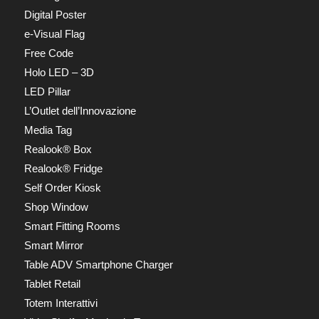
Digital Poster
e-Visual Flag
Free Code
Holo LED – 3D
LED Pillar
L’Outlet dell’Innovazione
Media Tag
Realook® Box
Realook® Fridge
Self Order Kiosk
Shop Window
Smart Fitting Rooms
Smart Mirror
Table ADV Smartphone Charger
Tablet Retail
Totem Interattivi