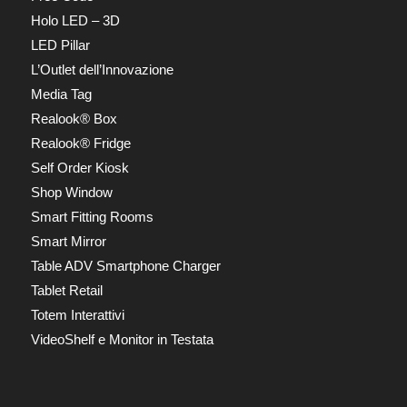
Holo LED – 3D
LED Pillar
L’Outlet dell’Innovazione
Media Tag
Realook® Box
Realook® Fridge
Self Order Kiosk
Shop Window
Smart Fitting Rooms
Smart Mirror
Table ADV Smartphone Charger
Tablet Retail
Totem Interattivi
VideoShelf e Monitor in Testata