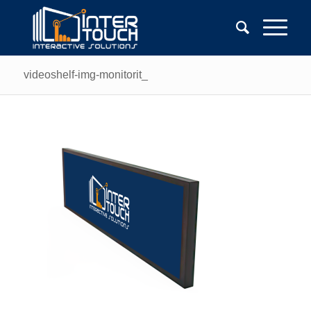
videoshelf-img-monitorit_