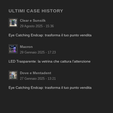
ULTIMI CASE HISTORY
Clear e Sunsilk
29 Agosto 2025 - 15:36
Eye Catching Endcap: trasforma il tuo punto vendita
Macron
29 Gennaio 2025 - 17:23
LED Trasparente: la vetrina che cattura l’attenzione
Dove e Mentadent
27 Gennaio 2025 - 13:21
Eye Catching Endcap: trasforma il tuo punto vendita