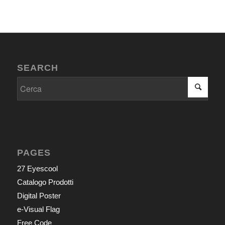
SEARCH
PAGES
27 Eyescool
Catalogo Prodotti
Digital Poster
e-Visual Flag
Free Code