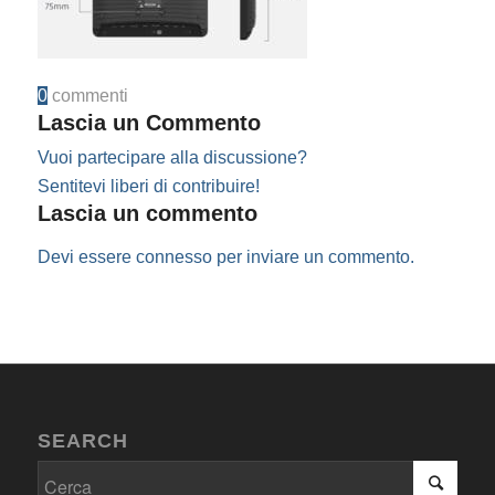
0
commenti
Lascia un Commento
Vuoi partecipare alla discussione?
Sentitevi liberi di contribuire!
Lascia un commento
Devi essere
connesso
per inviare un commento.
SEARCH