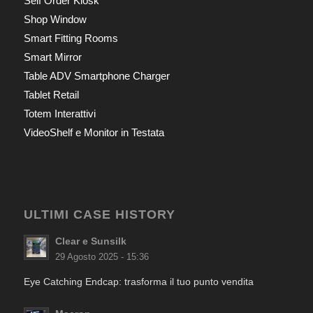
Self Order Kiosk
Shop Window
Smart Fitting Rooms
Smart Mirror
Table ADV Smartphone Charger
Tablet Retail
Totem Interattivi
VideoShelf e Monitor in Testata
ULTIMI CASE HISTORY
Clear e Sunsilk
29 Agosto 2025 - 15:36
Eye Catching Endcap: trasforma il tuo punto vendita