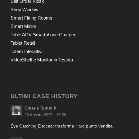
Self Order Kiosk
Shop Window
Smart Fitting Rooms
Smart Mirror
Table ADV Smartphone Charger
Tablet Retail
Totem Interattivi
VideoShelf e Monitor in Testata
ULTIMI CASE HISTORY
Clear e Sunsilk
29 Agosto 2025 - 15:36
Eye Catching Endcap: trasforma il tuo punto vendita