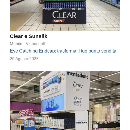
Clear e Sunsilk
Monitor
,
Videoshelf
Eye Catching Endcap: trasforma il tuo punto vendita
29 Agosto 2025